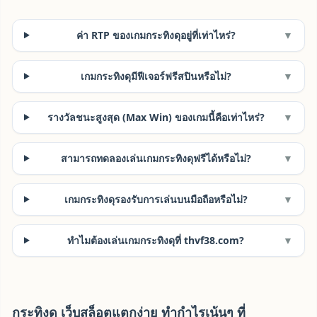
ค่า RTP ของเกมกระทิงดุอยู่ที่เท่าไหร่?
▼
เกมกระทิงดุมีฟีเจอร์ฟรีสปินหรือไม่?
▼
รางวัลชนะสูงสุด (Max Win) ของเกมนี้คือเท่าไหร่?
▼
สามารถทดลองเล่นเกมกระทิงดุฟรีได้หรือไม่?
▼
เกมกระทิงดุรองรับการเล่นบนมือถือหรือไม่?
▼
ทำไมต้องเล่นเกมกระทิงดุที่ thvf38.com?
▼
กระทิงดุ เว็บสล็อตแตกง่าย ทำกำไรเน้นๆ ที่