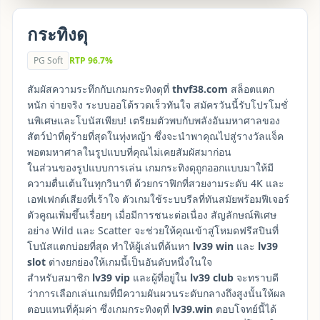
▶
กระทิงดุ
PG Soft
RTP 96.7%
สัมผัสความระทึกกับเกมกระทิงดุที่
thvf38.com
สล็อตแตก
หนัก จ่ายจริง ระบบออโต้รวดเร็วทันใจ สมัครวันนี้รับโปรโมชั่
นพิเศษและโบนัสเพียบ! เตรียมตัวพบกับพลังอันมหาศาลของ
สัตว์ป่าที่ดุร้ายที่สุดในทุ่งหญ้า ซึ่งจะนำพาคุณไปสู่รางวัลแจ็ค
พอตมหาศาลในรูปแบบที่คุณไม่เคยสัมผัสมาก่อน
ในส่วนของรูปแบบการเล่น เกมกระทิงดุถูกออกแบบมาให้มี
ความตื่นเต้นในทุกวินาที ด้วยกราฟิกที่สวยงามระดับ 4K และ
เอฟเฟกต์เสียงที่เร้าใจ ตัวเกมใช้ระบบรีลที่ทันสมัยพร้อมฟีเจอร์
ตัวคูณเพิ่มขึ้นเรื่อยๆ เมื่อมีการชนะต่อเนื่อง สัญลักษณ์พิเศษ
อย่าง Wild และ Scatter จะช่วยให้คุณเข้าสู่โหมดฟรีสปินที่
โบนัสแตกบ่อยที่สุด ทำให้ผู้เล่นที่ค้นหา
lv39 win
และ
lv39
slot
ต่างยกย่องให้เกมนี้เป็นอันดับหนึ่งในใจ
สำหรับสมาชิก
lv39 vip
และผู้ที่อยู่ใน
lv39 club
จะทราบดี
ว่าการเลือกเล่นเกมที่มีความผันผวนระดับกลางถึงสูงนั้นให้ผล
ตอบแทนที่คุ้มค่า ซึ่งเกมกระทิงดุที่
lv39.win
ตอบโจทย์นี้ได้