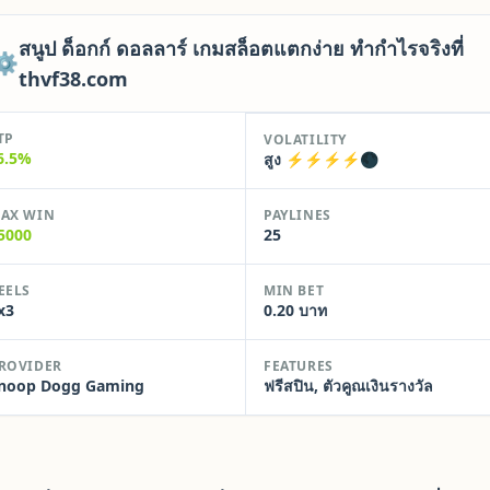
สนูป ด็อกก์ ดอลลาร์ เกมสล็อตแตกง่าย ทำกำไรจริงที่
⚙️
thvf38.com
TP
VOLATILITY
6.5%
สูง ⚡⚡⚡⚡🌑
AX WIN
PAYLINES
5000
25
EELS
MIN BET
x3
0.20 บาท
ROVIDER
FEATURES
noop Dogg Gaming
ฟรีสปิน, ตัวคูณเงินรางวัล