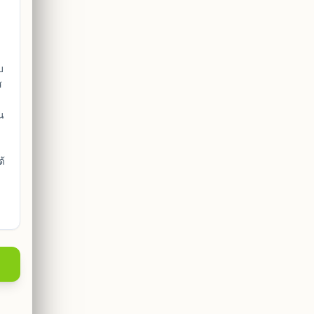
บ
ส
น
ด้