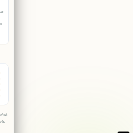
ชนะ
นด
นที่แล้ว
ครับ