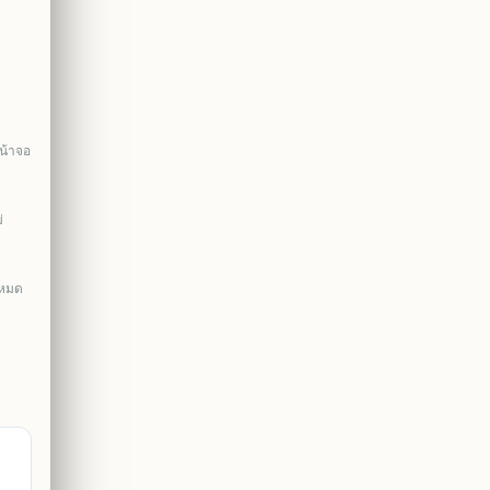
หน้าจอ
่
โหมด