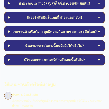
สามารถชนะรางวัลสูงสุดได้กี่เท่าของเงินเดิมพัน?
▼
ฟีเจอร์ฟรีสปินในเกมนี้ทำงานอย่างไร?
▼
เกมซานต้าคริสต์มาสบูมมีความผันผวนของเกมระดับไหน?
▼
ฉันสามารถเล่นเกมนี้บนมือถือได้หรือไม่?
▼
มีโหมดทดลองเล่นฟรีสำหรับเกมนี้หรือไม่?
▼
วิธีเล่น ซานต้าคริสต์มาสบูม
กำหนดเงินเดิมพัน
1
เลือกจำนวนเงินเดิมพันที่คุณต้องการต่อการหมุนหนึ่งครั้งให้เหมาะสมกับงบ
ประมาณของคุณ