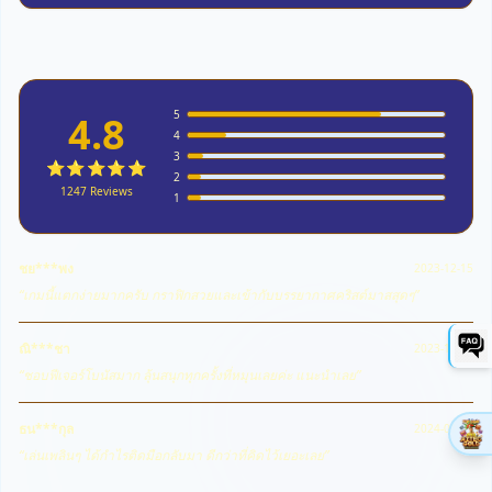
5
4.8
4
3
⭐⭐⭐⭐⭐
2
1247 Reviews
1
ชย***พง
2023-12-15
“เกมนี้แตกง่ายมากครับ กราฟิกสวยและเข้ากับบรรยากาศคริสต์มาสสุดๆ”
ณิ***ชา
2023-12-20
“ชอบฟีเจอร์โบนัสมาก ลุ้นสนุกทุกครั้งที่หมุนเลยค่ะ แนะนำเลย”
ธน***กุล
2024-01-02
“เล่นเพลินๆ ได้กำไรติดมือกลับมา ดีกว่าที่คิดไว้เยอะเลย”