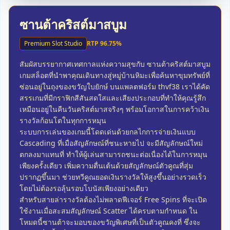
▶
ซานต้าคริสต์มาสบูม
Premium Slot Studio
RTP 96.75%
สัมผัสบรรยากาศเทศกาลแห่งความสุขกับ ซานต้าคริสต์มาสบูม
เกมสล็อตที่นำพาคุณเดินทางสู่หมู่บ้านหิมะเพื่อค้นหาขุมทรัพย์ที่
ซ่อนอยู่ในถุงของขวัญใบยักษ์ บนแพลตฟอร์ม thvf38 เราได้คัด
สรรเกมที่มีกราฟิกสีสันสดใสและเสียงประกอบที่ทำให้คุณรู้สึก
เหมือนอยู่ในคืนวันคริสต์มาสจริงๆ พร้อมโอกาสในการคว้าเงิน
รางวัลก้อนโตในทุกการหมุน
ระบบการเล่นของเกมนี้โดดเด่นด้วยกลไกการจ่ายเงินแบบ
Cascading ที่เมื่อสัญลักษณ์ที่ชนะหายไป จะมีสัญลักษณ์ใหม่
ตกลงมาแทนที่ ทำให้ผู้เล่นสามารถชนะต่อเนื่องได้ในการหมุน
เพียงครั้งเดียว เพิ่มความตื่นเต้นด้วยสัญลักษณ์ตัวคูณที่สุ่ม
ปรากฏขึ้นมา ช่วยทวีคูณยอดเงินรางวัลให้สูงขึ้นอย่างรวดเร็ว
โดยไม่ต้องรอลุ้นรอบโบนัสเพียงอย่างเดียว
สำหรับสายล่ารางวัลต้องไม่พลาดฟีเจอร์ Free Spins ที่จะเปิด
ใช้งานเมื่อสะสมสัญลักษณ์ Scatter ได้ครบตามกำหนด ใน
โหมดนี้ซานต้าจะมอบของขวัญพิเศษที่เป็นตัวคูณคงที่ ซึ่งจะ