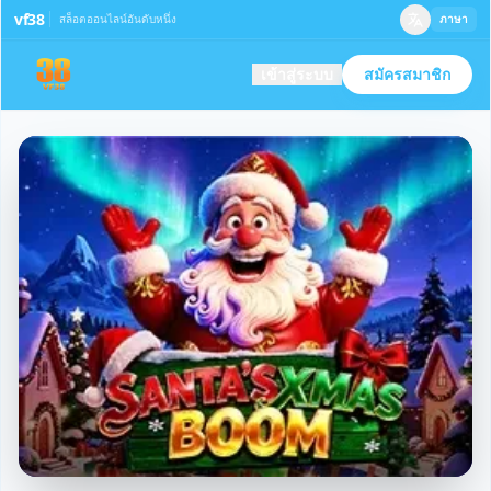
vf38
สล็อตออนไลน์อันดับหนึ่ง
ภาษา
เข้าสู่ระบบ
สมัครสมาชิก