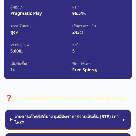
ผู้พัฒนา
RTP
Pragmatic Play
96.51
%
ความผันผวน
เส้นการจ่ายเงิน
สูง
243
⚡
วิธี
รางวัลสูงสุด
วงล้อ
5,000
5
x
เดิมพันขั้นต่ำ
ฟีเจอร์พิเศษ
1
Free Spins
฿
⭐
❓
คำถามที่พบบ่อยเกี่ยวกับเกม ซานต้าคริสต์มาสบูม
เกมซานต้าคริสต์มาสบูมมีอัตราการจ่ายเงินคืน (RTP) เท่า
▼
ไหร่?