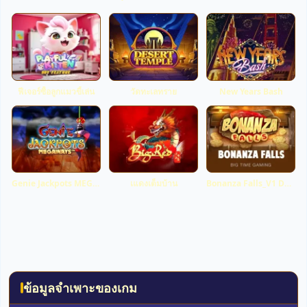
ฟีเจอร์ซื้อลูกแมวขี้เล่น
วัดทะเลทราย
New Years Bash
Genie Jackpots MEGAWAYS™
เแดงเต็มบ้าน
Bonanza Falls_V1 DNT
ข้อมูลจำเพาะของเกม