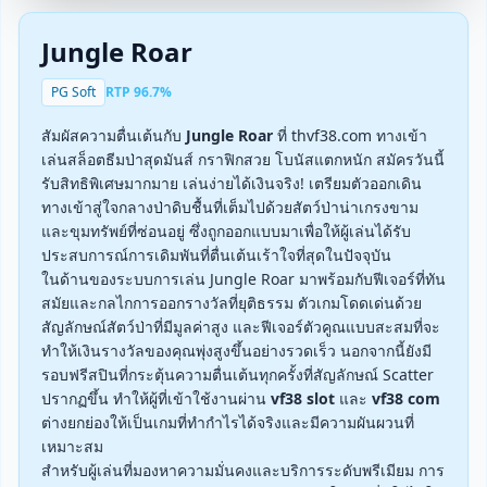
▶
Jungle Roar
PG Soft
RTP 96.7%
สัมผัสความตื่นเต้นกับ
Jungle Roar
ที่ thvf38.com ทางเข้า
เล่นสล็อตธีมป่าสุดมันส์ กราฟิกสวย โบนัสแตกหนัก สมัครวันนี้
รับสิทธิพิเศษมากมาย เล่นง่ายได้เงินจริง! เตรียมตัวออกเดิน
ทางเข้าสู่ใจกลางป่าดิบชื้นที่เต็มไปด้วยสัตว์ป่าน่าเกรงขาม
และขุมทรัพย์ที่ซ่อนอยู่ ซึ่งถูกออกแบบมาเพื่อให้ผู้เล่นได้รับ
ประสบการณ์การเดิมพันที่ตื่นเต้นเร้าใจที่สุดในปัจจุบัน
ในด้านของระบบการเล่น Jungle Roar มาพร้อมกับฟีเจอร์ที่ทัน
สมัยและกลไกการออกรางวัลที่ยุติธรรม ตัวเกมโดดเด่นด้วย
สัญลักษณ์สัตว์ป่าที่มีมูลค่าสูง และฟีเจอร์ตัวคูณแบบสะสมที่จะ
ทำให้เงินรางวัลของคุณพุ่งสูงขึ้นอย่างรวดเร็ว นอกจากนี้ยังมี
รอบฟรีสปินที่กระตุ้นความตื่นเต้นทุกครั้งที่สัญลักษณ์ Scatter
ปรากฏขึ้น ทำให้ผู้ที่เข้าใช้งานผ่าน
vf38 slot
และ
vf38 com
ต่างยกย่องให้เป็นเกมที่ทำกำไรได้จริงและมีความผันผวนที่
เหมาะสม
สำหรับผู้เล่นที่มองหาความมั่นคงและบริการระดับพรีเมียม การ