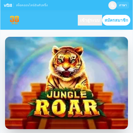
vf38
สล็อตออนไลน์อันดับหนึ่ง
ภาษา
เข้าสู่ระบบ
สมัครสมาชิก