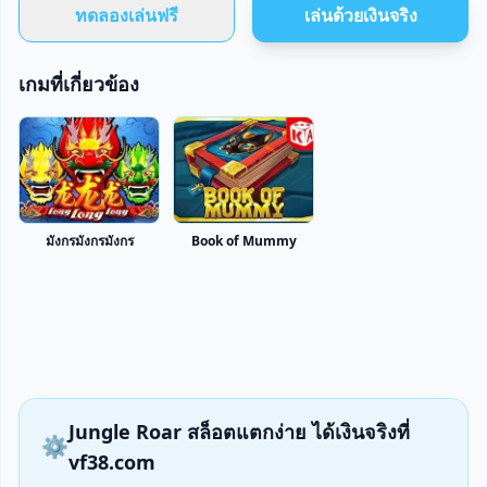
ทดลองเล่นฟรี
เล่นด้วยเงินจริง
เกมที่เกี่ยวข้อง
มังกรมังกรมังกร
Book of Mummy
Jungle Roar สล็อตแตกง่าย ได้เงินจริงที่
⚙️
vf38.com