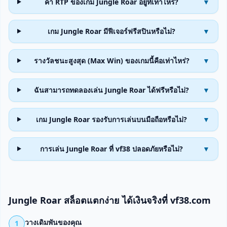
ค่า RTP ของเกม Jungle Roar อยู่ที่เท่าไหร่?
▼
เกม Jungle Roar มีฟีเจอร์ฟรีสปินหรือไม่?
▼
รางวัลชนะสูงสุด (Max Win) ของเกมนี้คือเท่าไหร่?
▼
ฉันสามารถทดลองเล่น Jungle Roar ได้ฟรีหรือไม่?
▼
เกม Jungle Roar รองรับการเล่นบนมือถือหรือไม่?
▼
การเล่น Jungle Roar ที่ vf38 ปลอดภัยหรือไม่?
▼
Jungle Roar สล็อตแตกง่าย ได้เงินจริงที่ vf38.com
วางเดิมพันของคุณ
1