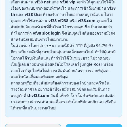
เลือกเล่นผ่าน
vf38 net
และ
vf38 vip
จะทำให้คุณมั่นใจได้ใน
เรื่องของระบบฝาก-ถอนที่รวดเร็ว และการเข้าถึงเกมผ่าน
vf38
th
และ
vf38 thai
ที่รองรับภาษาไทยอย่างสมบูรณ์แบบ ไม่ว่า
คุณจะเข้าใช้งานผ่าน
vf38 vf238
หรือ
vf38.com
คุณจะได้
สัมผัสกับอินเทอร์เฟซที่ลื่นไหล ไร้การสะดุด ซึ่งเป็นเหตุผลว่า
ทำไมการทำ
vf38 slot login
จึงเป็นจุดเริ่มต้นของความมั่งคั่ง
สำหรับนักเดิมพันชาวไทยมากมาย
ในส่วนของโอกาสการชนะ เกมนี้มีค่า RTP ที่สูงถึง 96.7% ซึ่ง
ถือว่าเป็นระดับที่สูงมากในกลุ่มเกมสล็อตออนไลน์ ทำให้ผู้เล่นมี
โอกาสได้รับเงินคืนและทำกำไรได้ในระยะยาว ไม่ว่าคุณจะ
เป็นผู้เล่นสายปั่นทุนน้อยหรือไฮโรลเลอร์ Jungle Roar พร้อม
ตอบโจทย์ทุกไลฟ์สไตล์การเดิมพันด้วยอัตราการจ่ายที่คุ้มค่า
และโบนัสแจ็คพอตที่แตกบ่อยที่สุด
หากคุณพร้อมที่จะสัมผัสเสียงคำรามของเจ้าป่าและคว้าเงิน
รางวัลมหาศาล อย่ารอช้าที่จะสมัครสมาชิกและเริ่มต้นการ
ผจญภัยที่
thvf38.com
วันนี้ เพื่อรับโปรโมชั่นพิเศษและสัมผัส
ประสบการณ์การเล่นเกมสล็อตระดับโลกที่ปลอดภัยและเชื่อถือ
ได้มากที่สุดในประเทศไทย!