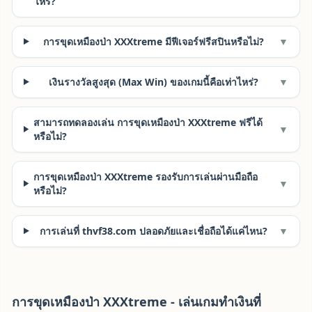
ไหร่?
การขุดเหมืองป่า XXXtreme มีฟีเจอร์ฟรีสปินหรือไม่?
▼
เงินรางวัลสูงสุด (Max Win) ของเกมนี้คือเท่าไหร่?
▼
สามารถทดลองเล่น การขุดเหมืองป่า XXXtreme ฟรีได้
▼
หรือไม่?
การขุดเหมืองป่า XXXtreme รองรับการเล่นผ่านมือถือ
▼
หรือไม่?
การเล่นที่ thvf38.com ปลอดภัยและเชื่อถือได้แค่ไหน?
▼
การขุดเหมืองป่า XXXtreme - เล่นเกมทำเงินที่