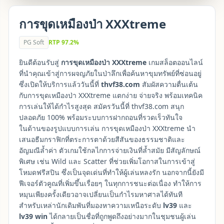
▶
การขุดเหมืองป่า XXXtreme
PG Soft
RTP 97.2%
ยินดีต้อนรับสู่
การขุดเหมืองป่า XXXtreme
เกมสล็อตออนไลน์
ที่นำคุณเข้าสู่การผจญภัยในป่าลึกเพื่อค้นหาขุมทรัพย์ที่ซ่อนอยู่
ซึ่งเปิดให้บริการแล้ววันนี้ที่
thvf38.com
สัมผัสความตื่นเต้น
กับการขุดเหมืองป่า XXXtreme แตกง่าย จ่ายจริง พร้อมเทคนิค
การเล่นให้ได้กำไรสูงสุด สมัครวันนี้ที่ thvf38.com สนุก
ปลอดภัย 100% พร้อมระบบการฝากถอนที่รวดเร็วทันใจ
ในด้านของรูปแบบการเล่น การขุดเหมืองป่า XXXtreme นำ
เสนอธีมกราฟิกที่ตระการตาด้วยสีสันของธรรมชาติและ
อัญมณีล้ำค่า ตัวเกมใช้กลไกการจ่ายเงินที่ล้ำสมัย มีสัญลักษณ์
พิเศษ เช่น Wild และ Scatter ที่ช่วยเพิ่มโอกาสในการเข้าสู่
โหมดฟรีสปิน ซึ่งเป็นจุดเด่นที่ทำให้ผู้เล่นหลงรัก นอกจากนี้ยังมี
ฟีเจอร์ตัวคูณที่เพิ่มขึ้นเรื่อยๆ ในทุกการชนะต่อเนื่อง ทำให้การ
หมุนเพียงครั้งเดียวอาจเปลี่ยนเป็นกำไรมหาศาลได้ทันที
สำหรับเหล่านักเดิมพันที่มองหาความเหนือระดับ
lv39
และ
lv39 win
ได้กลายเป็นชื่อที่ถูกพูดถึงอย่างมากในชุมชนผู้เล่น