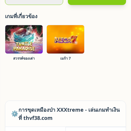
เกมที่เกี่ยวข้อง
สวรรค์ของเต่า
เมก้า 7
การขุดเหมืองป่า XXXtreme - เล่นเกมทำเงิน
⚙️
ที่ thvf38.com