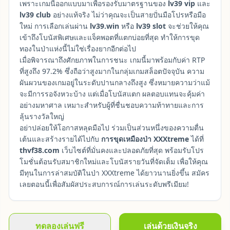
เพราะเกมนี้ออกแบบมาเพื่อรองรับมาตรฐานของ
lv39 vip
และ
lv39 club
อย่างแท้จริง ไม่ว่าคุณจะเป็นสายปั่นมือโปรหรือมือ
ใหม่ การเลือกเล่นผ่าน
lv39.win
หรือ
lv39 slot
จะช่วยให้คุณ
เข้าถึงโบนัสพิเศษและแจ็คพอตที่แตกบ่อยที่สุด ทำให้การขุด
ทองในป่าแห่งนี้ไม่ใช่เรื่องยากอีกต่อไป
เมื่อพิจารณาถึงศักยภาพในการชนะ เกมนี้มาพร้อมกับค่า RTP
ที่สูงถึง 97.2% ซึ่งถือว่าสูงมากในกลุ่มเกมสล็อตปัจจุบัน ความ
ผันผวนของเกมอยู่ในระดับปานกลางถึงสูง ซึ่งหมายความว่าแม้
จะมีการรอจังหวะบ้าง แต่เมื่อโบนัสแตก ผลตอบแทนจะคุ้มค่า
อย่างมหาศาล เหมาะสำหรับผู้ที่ชื่นชอบความท้าทายและการ
ลุ้นรางวัลใหญ่
อย่าปล่อยให้โอกาสหลุดมือไป ร่วมเป็นส่วนหนึ่งของความตื่น
เต้นและสร้างรายได้ไปกับ
การขุดเหมืองป่า XXXtreme
ได้ที่
thvf38.com
เว็บไซต์ที่มั่นคงและปลอดภัยที่สุด พร้อมรับโปร
โมชั่นต้อนรับสมาชิกใหม่และโบนัสรายวันที่จัดเต็ม เพื่อให้คุณ
มีทุนในการล่าสมบัติในป่า XXXtreme ได้ยาวนานยิ่งขึ้น สมัคร
เลยตอนนี้เพื่อสัมผัสประสบการณ์การเล่นระดับพรีเมียม!
ทดลองเล่นฟรี
เล่นด้วยเงินจริง