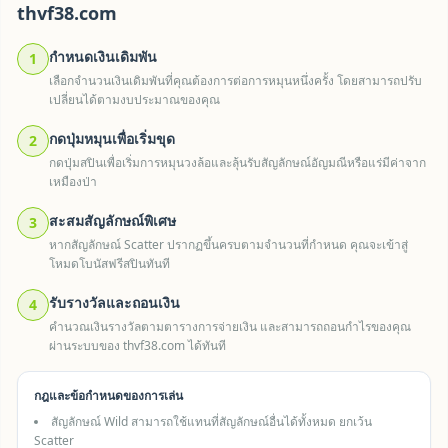
thvf38.com
กำหนดเงินเดิมพัน
1
เลือกจำนวนเงินเดิมพันที่คุณต้องการต่อการหมุนหนึ่งครั้ง โดยสามารถปรับ
เปลี่ยนได้ตามงบประมาณของคุณ
กดปุ่มหมุนเพื่อเริ่มขุด
2
กดปุ่มสปินเพื่อเริ่มการหมุนวงล้อและลุ้นรับสัญลักษณ์อัญมณีหรือแร่มีค่าจาก
เหมืองป่า
สะสมสัญลักษณ์พิเศษ
3
หากสัญลักษณ์ Scatter ปรากฏขึ้นครบตามจำนวนที่กำหนด คุณจะเข้าสู่
โหมดโบนัสฟรีสปินทันที
รับรางวัลและถอนเงิน
4
คำนวณเงินรางวัลตามตารางการจ่ายเงิน และสามารถถอนกำไรของคุณ
ผ่านระบบของ thvf38.com ได้ทันที
กฎและข้อกำหนดของการเล่น
สัญลักษณ์ Wild สามารถใช้แทนที่สัญลักษณ์อื่นได้ทั้งหมด ยกเว้น
Scatter